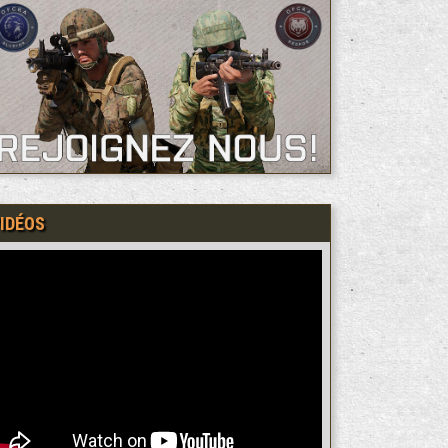
IDÉOS