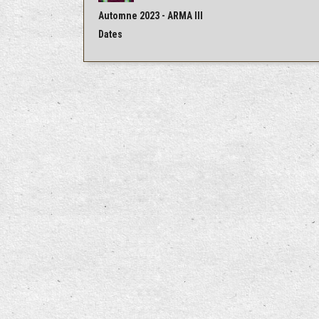
Automne 2023 - ARMA III
Dates