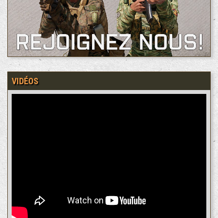
VIDÉOS