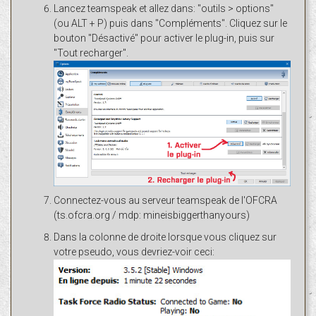
Lancez teamspeak et allez dans: "outils > options"
(ou ALT + P) puis dans "Compléments". Cliquez sur le
bouton "Désactivé" pour activer le plug-in, puis sur
"Tout recharger".
Connectez-vous au serveur teamspeak de l'OFCRA
(ts.ofcra.org / mdp: mineisbiggerthanyours)
Dans la colonne de droite lorsque vous cliquez sur
votre pseudo, vous devriez-voir ceci: