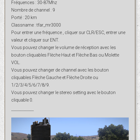
Fréquences : 30-87Mhz
Nombre de channel : 9
Porté : 20 km
Classname : tfar_mr3000
Pour entrer une fréquence , cliquer sur CLR/ESC, entrer une
valeur et cliquer sur ENT.
Vous pouvez changer le volume de réception avec les
bouton cliquables Flèche Haut et Flèche Bas ou Molette
VOL.
Vous pouvez changer de channel avec les bouton
cliquables Flèche Gauche et Flèche Droite ou
1/2/3/4/5/6/7/8/9.
Vous pouvez changer le stereo setting avec le bouton
cliquable 0.
------------------