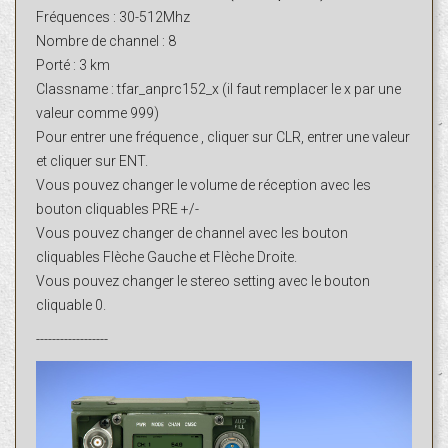
Fréquences : 30-512Mhz
Nombre de channel : 8
Porté : 3 km
Classname : tfar_anprc152_x (il faut remplacer le x par une
valeur comme 999)
Pour entrer une fréquence , cliquer sur CLR, entrer une valeur
et cliquer sur ENT.
Vous pouvez changer le volume de réception avec les
bouton cliquables PRE +/-
Vous pouvez changer de channel avec les bouton
cliquables Flèche Gauche et Flèche Droite.
Vous pouvez changer le stereo setting avec le bouton
cliquable 0.
------------------