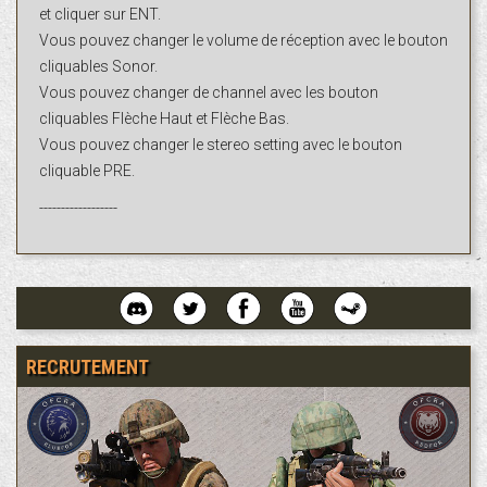
et cliquer sur ENT.
Vous pouvez changer le volume de réception avec le bouton
cliquables Sonor.
Vous pouvez changer de channel avec les bouton
cliquables Flèche Haut et Flèche Bas.
Vous pouvez changer le stereo setting avec le bouton
cliquable PRE.
------------------
RECRUTEMENT