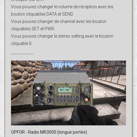
Vous pouvez changer le volume de réception avec les
bouton cliquables DATA et SEND.
Vous pouvez changer de channel avec les bouton
cliquables SET et PWR.
Vous pouvez changer le stereo setting avec le bouton
cliquable 0.
------------------
OPFOR - Radio MR3000 (longue portée)