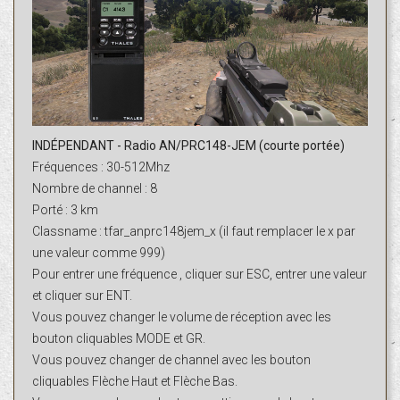
INDÉPENDANT - Radio AN/PRC148-JEM (courte portée)
Fréquences : 30-512Mhz
Nombre de channel : 8
Porté : 3 km
Classname : tfar_anprc148jem_x (il faut remplacer le x par
une valeur comme 999)
Pour entrer une fréquence , cliquer sur ESC, entrer une valeur
et cliquer sur ENT.
Vous pouvez changer le volume de réception avec les
bouton cliquables MODE et GR.
Vous pouvez changer de channel avec les bouton
cliquables Flèche Haut et Flèche Bas.