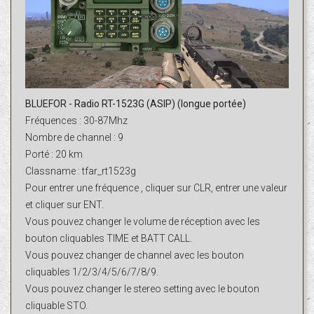
BLUEFOR - Radio RT-1523G (ASIP) (longue portée)
Fréquences : 30-87Mhz
Nombre de channel : 9
Porté : 20 km
Classname : tfar_rt1523g
Pour entrer une fréquence , cliquer sur CLR, entrer une valeur
et cliquer sur ENT.
Vous pouvez changer le volume de réception avec les
bouton cliquables TIME et BATT CALL.
Vous pouvez changer de channel avec les bouton
cliquables 1/2/3/4/5/6/7/8/9.
Vous pouvez changer le stereo setting avec le bouton
cliquable STO.