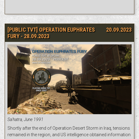
[PUBLIC TVT] OPERATION EUPHRATES
20.09.2023
FURY - 28.09.2023
Sa'hatra, June 1991
Shortly after the end of Operation Desert Storm in Iraq, tensions
remained in the region, and US intelligence obtained information