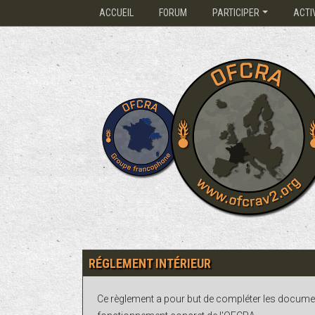
ACCUEIL
FORUM
PARTICIPER
ACTI
RÉGLEMENT INTÉRIEUR
Ce règlement a pour but de compléter les documents 