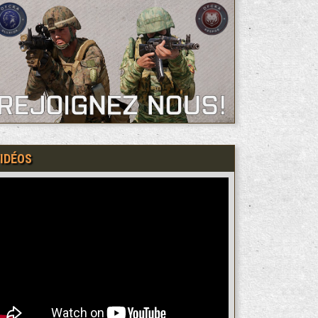
IDÉOS